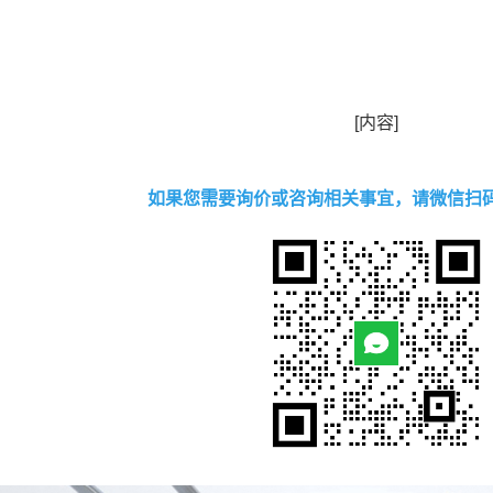
[内容]
如果您需要询价或咨询相关事宜，请微信扫