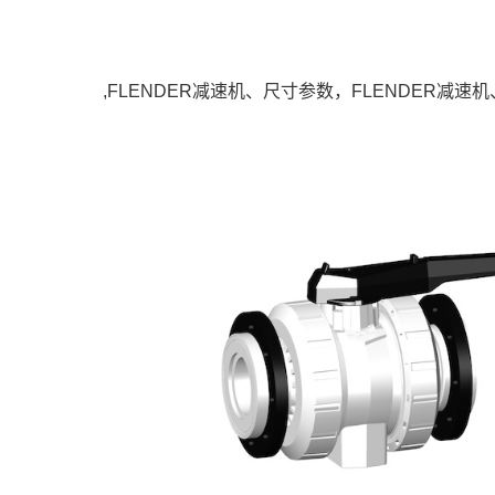
,FLENDER减速机、尺寸参数，FLENDER减速机