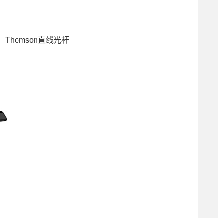
、Thomson直线光杆