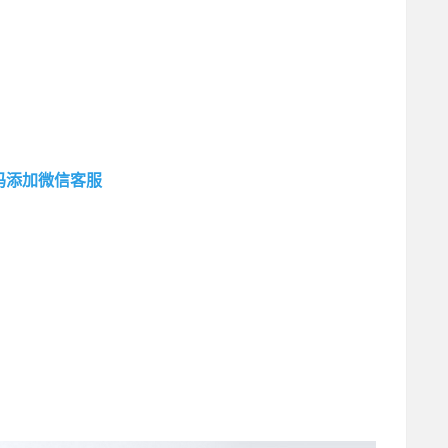
码添加微信客服