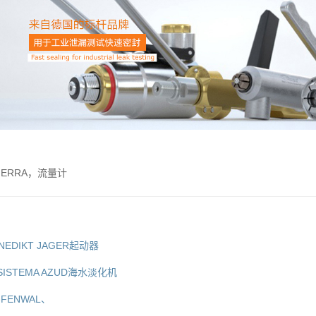
IERRA，流量计
NEDIKT JAGER起动器
ISTEMA AZUD海水淡化机
-FENWAL、