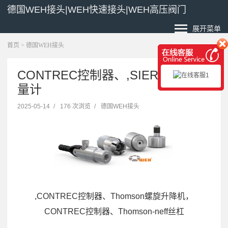
德国WEH接头|WEH快速接头|WEH高压阀门
展开菜单
首页
>
德国WEH接头
CONTREC控制器、,SIERRA，流
量计
2025-05-14
/
176 次浏览
/
德国WEH接头
,CONTREC控制器、Thomson螺旋升降机，
CONTREC控制器、Thomson-neff丝杠