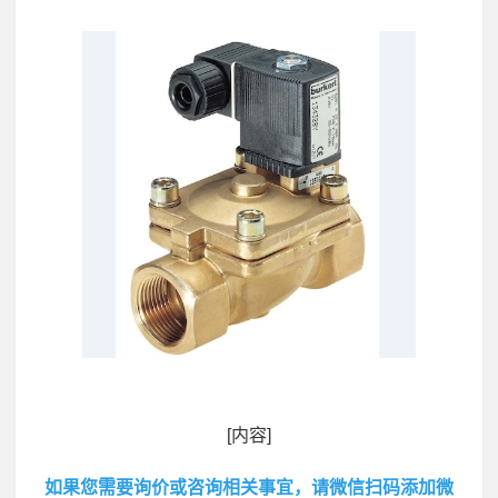
[内容]
如果您需要询价或咨询相关事宜，请微信扫码添加微