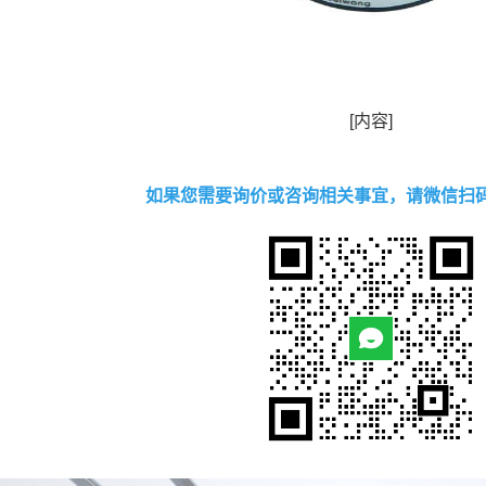
[内容]
如果您需要询价或咨询相关事宜，请微信扫