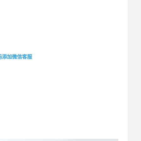
码添加微信客服