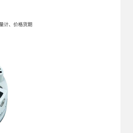
量流量计、价格货期