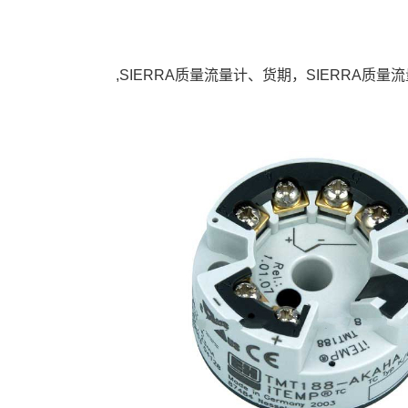
,SIERRA质量流量计、货期，SIERRA质