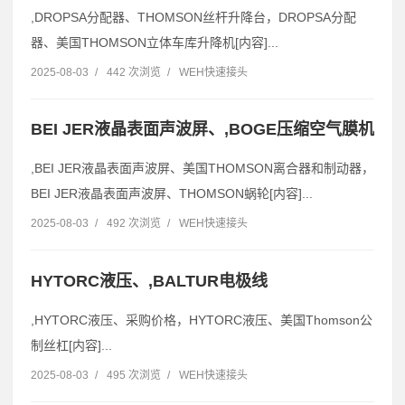
,DROPSA分配器、THOMSON丝杆升降台，DROPSA分配
器、美国THOMSON立体车库升降机[内容]...
2025-08-03
/
442 次浏览
/
WEH快速接头
BEI JER液晶表面声波屏、,BOGE压缩空气膜机
,BEI JER液晶表面声波屏、美国THOMSON离合器和制动器，
BEI JER液晶表面声波屏、THOMSON蜗轮[内容]...
2025-08-03
/
492 次浏览
/
WEH快速接头
HYTORC液压、,BALTUR电极线
,HYTORC液压、采购价格，HYTORC液压、美国Thomson公
制丝杠[内容]...
2025-08-03
/
495 次浏览
/
WEH快速接头