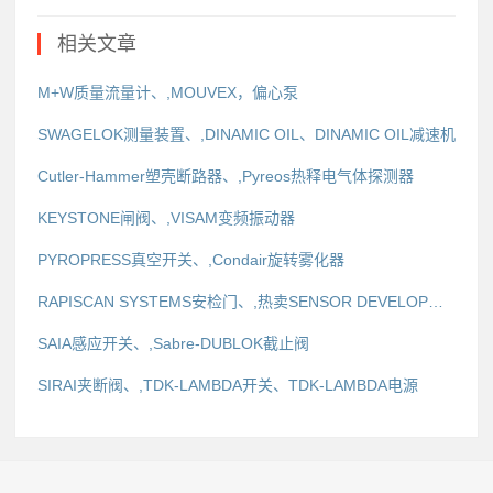
相关文章
M+W质量流量计、,MOUVEX，偏心泵
SWAGELOK测量装置、,DINAMIC OIL、DINAMIC OIL减速机
Cutler-Hammer塑壳断路器、,Pyreos热释电气体探测器
KEYSTONE闸阀、,VISAM变频振动器
PYROPRESS真空开关、,Condair旋转雾化器
RAPISCAN SYSTEMS安检门、,热卖SENSOR DEVELOPMENT地磁传感器
SAIA感应开关、,Sabre-DUBLOK截止阀
SIRAI夹断阀、,TDK-LAMBDA开关、TDK-LAMBDA电源