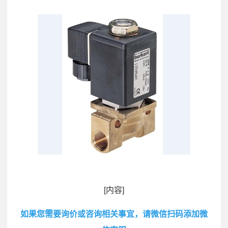
[内容]
如果您需要询价或咨询相关事宜，请微信扫码添加微