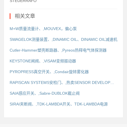
STEUERRAFO
相关文章
M+W质量流量计、,MOUVEX，偏心泵
SWAGELOK测量装置、,DINAMIC OIL、DINAMIC OIL减速机
Cutler-Hammer塑壳断路器、,Pyreos热释电气体探测器
KEYSTONE闸阀、,VISAM变频振动器
PYROPRESS真空开关、,Condair旋转雾化器
RAPISCAN SYSTEMS安检门、,热卖SENSOR DEVELOPMENT地磁传感器
SAIA感应开关、,Sabre-DUBLOK截止阀
SIRAI夹断阀、,TDK-LAMBDA开关、TDK-LAMBDA电源