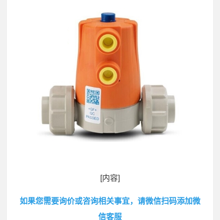
[内容]
如果您需要询价或咨询相关事宜，请微信扫码添加微
信客服