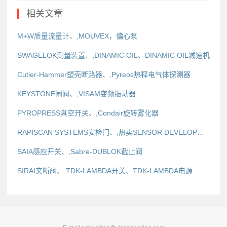
相关文章
M+W质量流量计、,MOUVEX，偏心泵
SWAGELOK测量装置、,DINAMIC OIL、DINAMIC OIL减速机
Cutler-Hammer塑壳断路器、,Pyreos热释电气体探测器
KEYSTONE闸阀、,VISAM变频振动器
PYROPRESS真空开关、,Condair旋转雾化器
RAPISCAN SYSTEMS安检门、,热卖SENSOR DEVELOPMENT地磁传感器
SAIA感应开关、,Sabre-DUBLOK截止阀
SIRAI夹断阀、,TDK-LAMBDA开关、TDK-LAMBDA电源