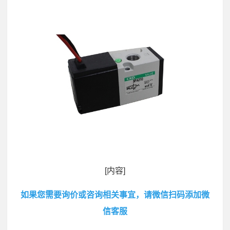
[内容]
如果您需要询价或咨询相关事宜，请微信扫码添加微
信客服