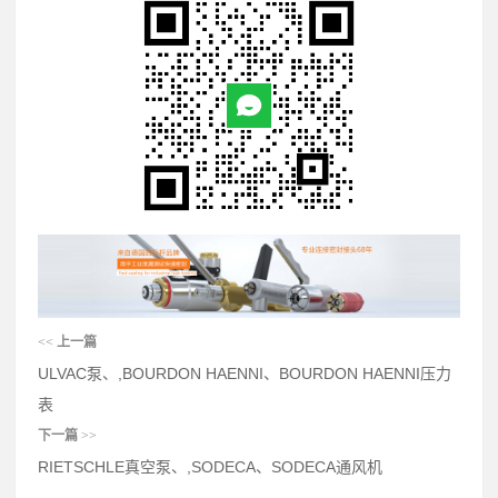
<<
上一篇
ULVAC泵、,BOURDON HAENNI、BOURDON HAENNI压力
表
下一篇
>>
RIETSCHLE真空泵、,SODECA、SODECA通风机