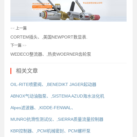
<<
上一篇
CORTEM插头、,美国NEWPORT数显表.
下一篇
>>
WEDECO整流器、,热卖WOERNER齿轮泵
相关文章
OIL-RITE喷雾阀、,BENEDIKT JAGER起动器
ABNOX气动油脂泵、,SISTEMA AZUD海水淡化机
Alpes滤波器、,KIDDE-FENWAL、
MUNRO抗滑性测试仪、,SIERRA质量流量控制器
KBR控制器、,PCM机械密封、PCM螺杆泵