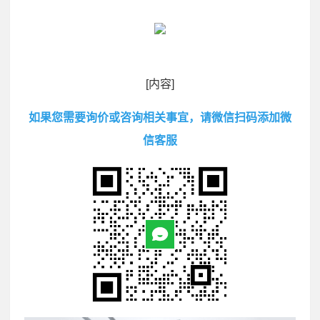
[内容]
如果您需要询价或咨询相关事宜，请微信扫码添加微
信客服