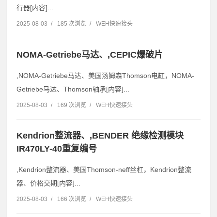
行器[内容]...
2025-08-03
/
185 次浏览
/
WEH快速接头
NOMA-Getriebe马达、,CEPIC爆破片
,NOMA-Getriebe马达、美国汤姆森Thomson电缸，NOMA-
Getriebe马达、Thomson轴承[内容]...
2025-08-03
/
169 次浏览
/
WEH快速接头
Kendrion整流器、,BENDER 绝缘检测模块
IR470LY-40重复编号
,Kendrion整流器、美国Thomson-neff丝杠，Kendrion整流
器、价格交期[内容]...
2025-08-03
/
166 次浏览
/
WEH快速接头