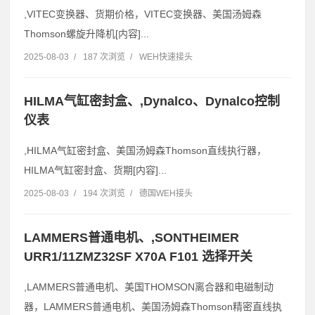
,VITEC变换器、货期价格，VITEC变换器、美国汤姆森
Thomson螺旋升降机[内容]...
2025-08-03
/
187 次浏览
/
WEH快速接头
HILMA气缸密封盒、,Dynalco、Dynalco控制
仪表
,HILMA气缸密封盒、美国汤姆森Thomson直线执行器，
HILMA气缸密封盒、货期[内容]...
2025-08-03
/
194 次浏览
/
德国WEH接头
LAMMERS普通电机、,SONTHEIMER
URR1/11ZMZ32SF X70A F101 选择开关
,LAMMERS普通电机、美国THOMSON离合器和电磁制动
器，LAMMERS普通电机、美国汤姆森Thomson精密直线执