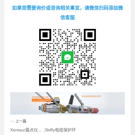
如果您需要询价或咨询相关事宜，请微信扫码添加微
信客服
<<
上一篇
Xentaur露点仪 、,Skiffy电缆保护环