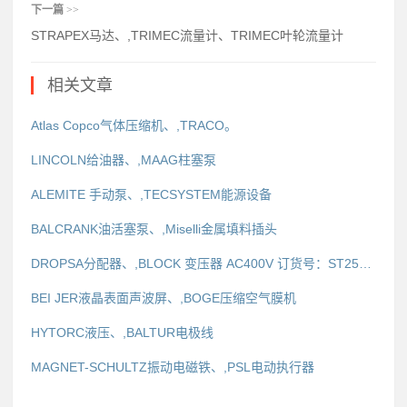
下一篇
>>
STRAPEX马达、,TRIMEC流量计、TRIMEC叶轮流量计
相关文章
Atlas Copco气体压缩机、,TRACO。
LINCOLN给油器、,MAAG柱塞泵
ALEMITE 手动泵、,TECSYSTEM能源设备
BALCRANK油活塞泵、,Miselli金属填料插头
DROPSA分配器、,BLOCK 变压器 AC400V 订货号：ST2500/4/23
BEI JER液晶表面声波屏、,BOGE压缩空气膜机
HYTORC液压、,BALTUR电极线
MAGNET-SCHULTZ振动电磁铁、,PSL电动执行器