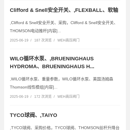
Clifford & Snell安全开关、,FLEXBALL、软轴
,Clifford & Snell安全开关、采购，Clifford & Snell安全开关、
THOMSON电动推杆[内容]...
2025-06-19
/
187 次浏览
/
WEH高压阀门
WILO循环水泵、,BRUENINGHAUS
HYDROMA、BRUENINGHAUS H...
,WILO循环水泵、重量参数，WILO循环水泵、美国汤姆森
Thomson线性模组[内容]...
2025-06-19
/
172 次浏览
/
WEH高压阀门
TYCO球阀、,TAIYO
,TYCO球阀、采购价格，TYCO球阀、THOMSON丝杆升降台