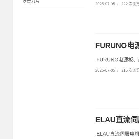
泛音刀片
2025-07-05
/
222 次浏
FURUNO电
,FURUNO电源板、
2025-07-05
/
215 次浏
ELAU直流
,ELAU直流伺服电