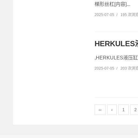
梯形丝杠[内容]...
2025-07-05
/
195 次浏
HERKULE
,HERKULES液压
2025-07-05
/
203 次浏
‹‹
‹
1
2